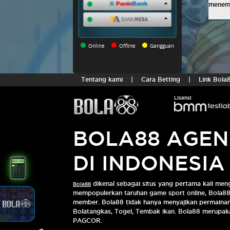
menemu
Online
Offline
Gangguan
Tentang kami
|
Cara Betting
|
Link Bola
Lisensi
BOLA88 AGEN
DI INDONESIA
dikenal sebagai situs yang pertama kali men
Bola88
mempopulerkan taruhan game sport online, Bola88
member. Bola88 tidak hanya menyajikan permainan s
Bolatangkas, Togel, Tembak ikan. Bola88 merupakan 
PAGCOR.