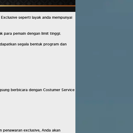
xclusive seperti layak anda mempunyai
 para pemain dengan limit tinggi.
apatkan segala bentuk program dan
ngsung berbicara dengan Costumer Service
n penawaran exclusive, Anda akan