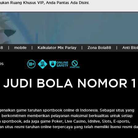
kan Ruang Khusus VIP, Anda Pantas Ada Disini.
88
|
mobile
|
Kalkulator Mix Parlay
|
Zona Bola88
|
Anti Blo
 JUDI BOLA NOMOR 1
genalkan game taruhan sportbook online di Indonesia. Sebagai situs yang
 berkomitmen memberikan pelayanan maksimal berkualitas untuk setiap
portbook, ada juga game Poker, Live Casino, Idnlive, Slots, E-sports,
situs resmi taruhan online terpercaya yang telah memiliki lisensi resmi da