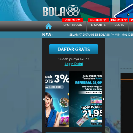
PROMO
PROMO
PROMO
SPORTBOOK
E-SPORTS
SLOTS
NEW :
SELAMAT DATANG DI BOLA88 ^^ MINIMAL DEPOSIT H
DAFTAR GRATIS
Sudah punya akun?
Login Disini