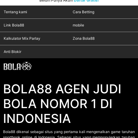
Belum Punya Akun!
Daftar Gratis!
Tentang kami
Cara Betting
Link Bola88
mobile
Kalkulator Mix Parlay
Zona Bola88
Anti Blokir
BOLA88 AGEN JUDI
BOLA NOMOR 1 DI
INDONESIA
Bola88
dikenal sebagai situs yang pertama kali mengenalkan game taruhan
sportbook online di Indonesia. Sebagai situs yang mempopulerkan taruhan